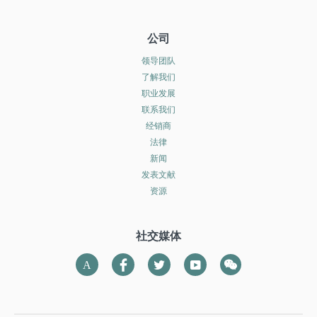
公司
领导团队
了解我们
职业发展
联系我们
经销商
法律
新闻
发表文献
资源
社交媒体
wechat
LinkedIn
Twitter
YouTube