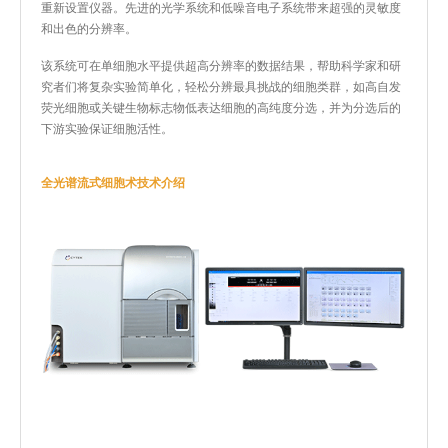
重新设置仪器。先进的光学系统和低噪音电子系统带来超强的灵敏度
和出色的分辨率。
该系统可在单细胞水平提供超高分辨率的数据结果，帮助科学家和研
究者们将复杂实验简单化，轻松分辨最具挑战的细胞类群，如高自发
荧光细胞或关键生物标志物低表达细胞的高纯度分选，并为分选后的
下游实验保证细胞活性。
全光谱流式细胞术技术介绍