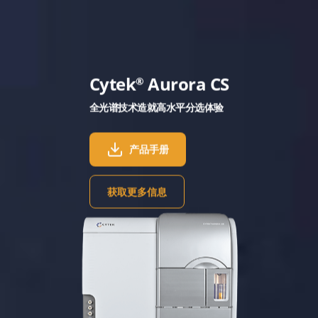
Cytek
Aurora CS
®
全光谱技术造就高水平分选体验
产品手册
获取更多信息