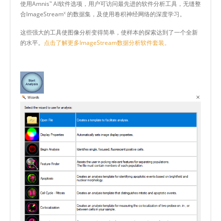
使用Amnis
AI软件选项，用户可访问最先进的软件分析工具，无缝整
™
合ImageStream
的数据集，及使用卷积神经网络的深度学习。
X
这些强大的工具使图像分析变得简单，使样本的探索达到了一个全新
的水平。
点击了解更多ImageStream数据分析软件套装。