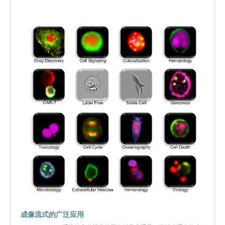
成像流式的广泛应用