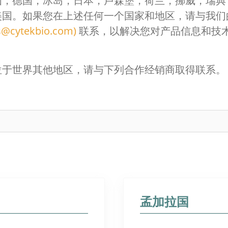
国，德国，冰岛，日本，卢森堡，荷兰，挪威，瑞典
美国。如果您在上述任何一个国家和地区，请与我们
s@cytekbio.com)
联系，以解决您对产品信息和技
位于世界其他地区，请与下列合作经销商取得联系。
孟加拉国