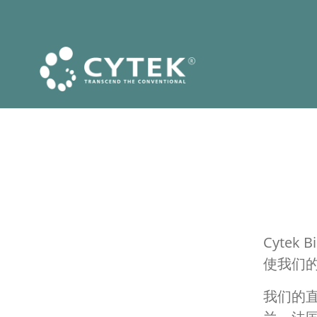
Cyte
使我们
我们的