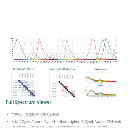
Full Spectrum Viewer
可视化并探索海量的荧光染料库
当使用Cytek Aurora, Cytek Northern Lights, 或 Cytek Aurora CS全光谱
流式分析、分选平台时，可在线查阅荧光染料的全光谱特征图谱