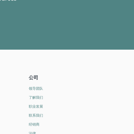
公司
领导团队
了解我们
职业发展
联系我们
经销商
法律