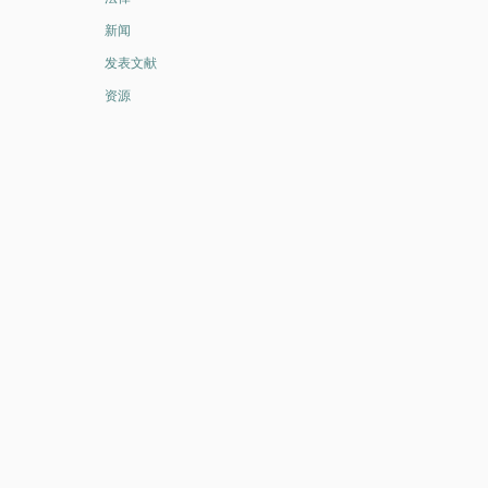
新闻
发表文献
资源